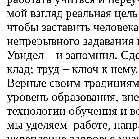
мой взгляд реальная цель
чтобы заставить человека
непрерывного задавания 
Увидел – и запомнил. Сде
клад; труд – ключ к нему.
Верные своим традиция
уровень образования, вн
технологии обучения и в
мы уделяем работе, напр
укрепление здоровья уча