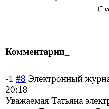
С 
Комментарии
-1
#8
Электронный журн
20:18
Уважаемая Татьяна элект