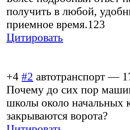
получить в любой, удобн
приемное время.123
Цитировать
+4
#2
автотранспорт
—
1
Почему до сих пор маши
школы около начальных 
закрываются ворота?
Цитировать