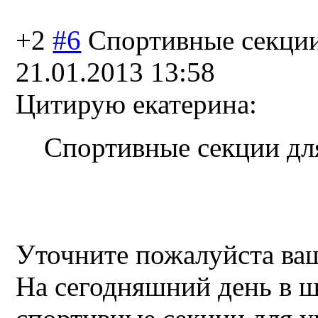
+2
#6
Спортивные секци
21.01.2013 13:58
Цитирую екатерина:
Спортивные секции для
Уточните пожалуйста ва
На сегодняшний день в ш