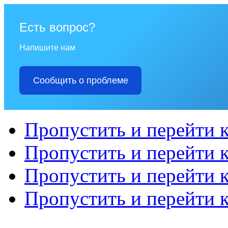
Есть вопрос?
Напишите нам
Сообщить о проблеме
Пропустить и перейти 
Пропустить и перейти к
Пропустить и перейти 
Пропустить и перейти 