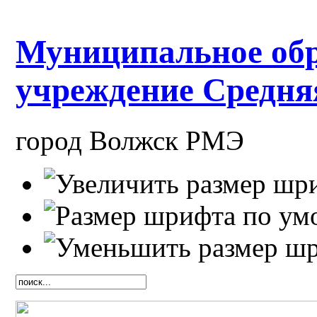
Муниципальное обр
учреждение Средн
город Волжск РМЭ