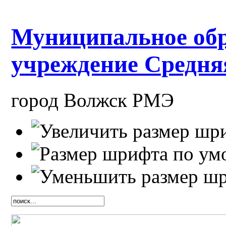
Муниципальное обр
учреждение Средн
город Волжск РМЭ