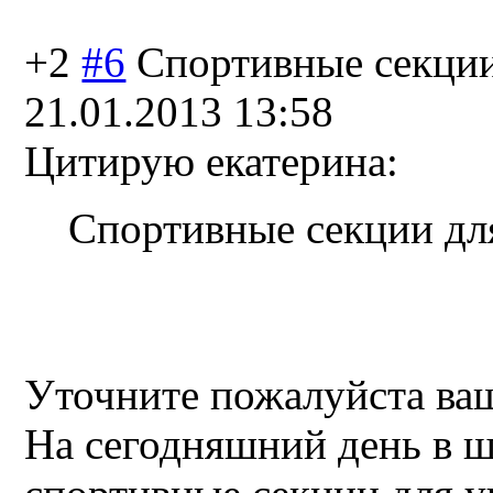
+2
#6
Спортивные секци
21.01.2013 13:58
Цитирую екатерина:
Спортивные секции для
Уточните пожалуйста ва
На сегодняшний день в ш