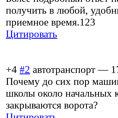
получить в любой, удобн
приемное время.123
Цитировать
+4
#2
автотранспорт
—
1
Почему до сих пор маши
школы около начальных 
закрываются ворота?
Цитировать