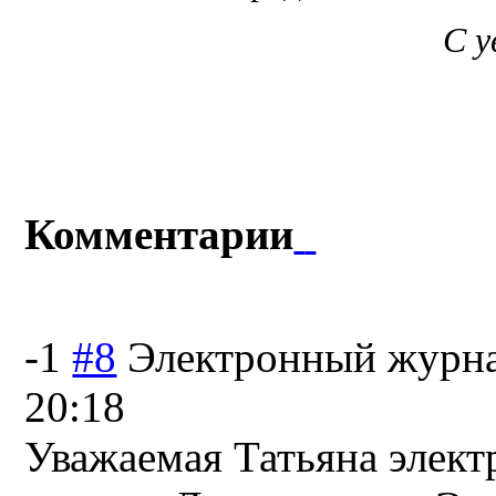
С 
Комментарии
-1
#8
Электронный журн
20:18
Уважаемая Татьяна элект