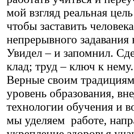
мой взгляд реальная цель
чтобы заставить человека
непрерывного задавания 
Увидел – и запомнил. Сде
клад; труд – ключ к нему.
Верные своим традиция
уровень образования, вн
технологии обучения и в
мы уделяем работе, напр
укрепление здоровья уча