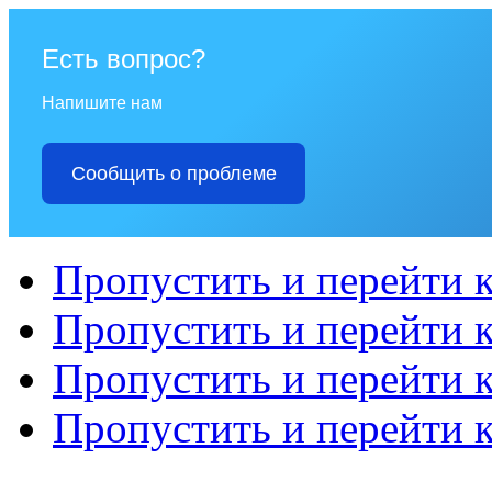
Есть вопрос?
Напишите нам
Сообщить о проблеме
Пропустить и перейти 
Пропустить и перейти к
Пропустить и перейти 
Пропустить и перейти 