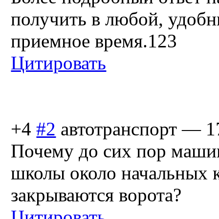
получить в любой, удобн
приемное время.123
Цитировать
+4
#2
автотранспорт
—
1
Почему до сих пор маши
школы около начальных 
закрываются ворота?
Цитировать