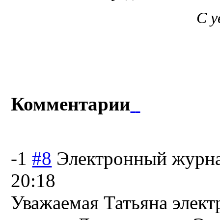
С 
Комментарии
-1
#8
Электронный журн
20:18
Уважаемая Татьяна элект