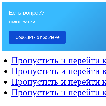
Есть вопрос?
Напишите нам
Сообщить о проблеме
Пропустить и перейти 
Пропустить и перейти к
Пропустить и перейти 
Пропустить и перейти 