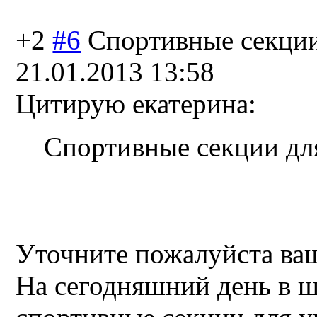
+2
#6
Спортивные секци
21.01.2013 13:58
Цитирую екатерина:
Спортивные секции для
Уточните пожалуйста ва
На сегодняшний день в ш