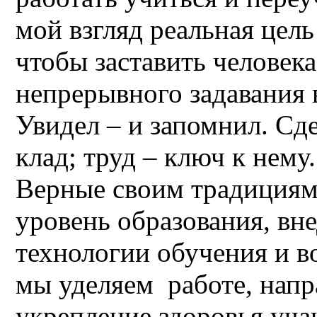
мой взгляд реальная цель
чтобы заставить человека
непрерывного задавания 
Увидел – и запомнил. Сде
клад; труд – ключ к нему.
Верные своим традиция
уровень образования, вн
технологии обучения и в
мы уделяем работе, напр
укрепление здоровья уча