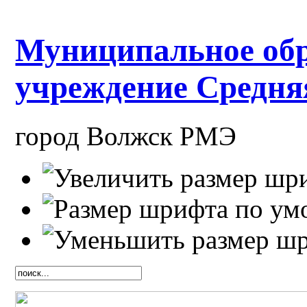
Муниципальное обр
учреждение Средн
город Волжск РМЭ