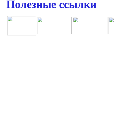
Полезные ссылки