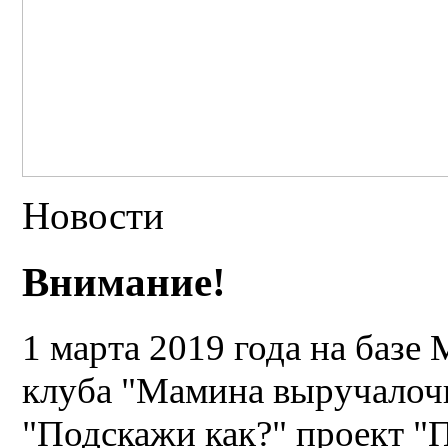
Новости
Внимание!
1 марта 2019 года на баз
клуба "Мамина выручалочк
"Подскажи как?" проект "