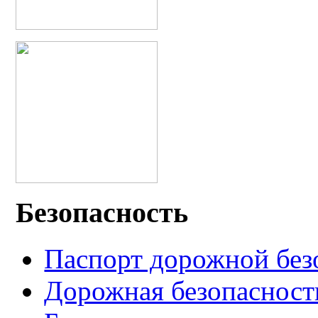
Безопасность
Паспорт дорожной без
Дорожная безопасност