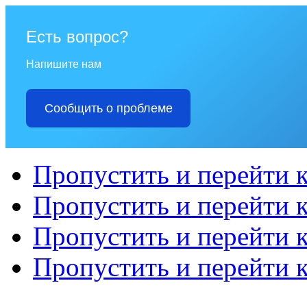
Есть вопрос?
Напишите нам
Сообщить о проблеме
Пропустить и перейти 
Пропустить и перейти к
Пропустить и перейти 
Пропустить и перейти 