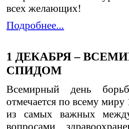
всех желающих!
Подробнее...
1 ДЕКАБРЯ – ВСЕМ
СПИДОМ
Всемирный день бор
отмечается по всему миру 
из самых важных между
вопросами здравоохра