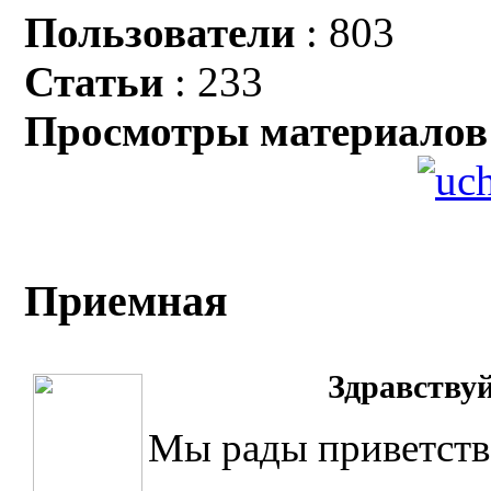
Пользователи
: 803
Статьи
: 233
Просмотры материалов
Приемная
Здравст
ву
Мы рады приветств