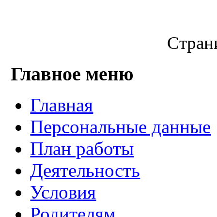
Страни
Главное меню
Главная
Персональные данные
План работы
Деятельность
Условия
Родителям