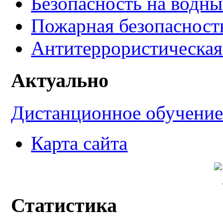
Безопасность на водны
Пожарная безопасност
Антитеррористическая
Актуально
Дистанционное обучени
Карта сайта
Статистика