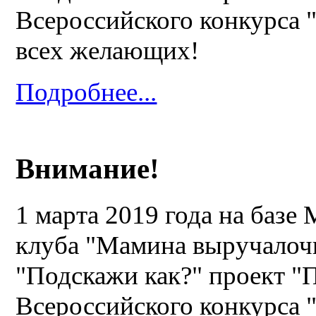
Всероссийского конкурса
всех желающих!
Подробнее...
Внимание!
1 марта 2019 года на баз
клуба "Мамина выручалочк
"Подскажи как?" проект "
Всероссийского конкурса