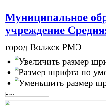
Муниципальное обр
учреждение Средн
город Волжск РМЭ