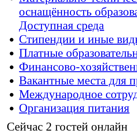
оснащённость образова
Доступная среда
Стипендии и иные вид
Платные образователь
Финансово-хозяйствен
Вакантные места для п
Международное сотру
Организация питания
Сейчас 2 гостей онлайн