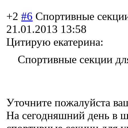
+2
#6
Спортивные секци
21.01.2013 13:58
Цитирую екатерина:
Спортивные секции для
Уточните пожалуйста ва
На сегодняшний день в ш