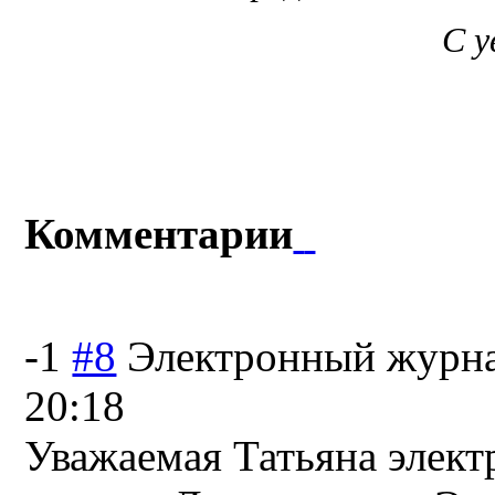
С 
Комментарии
-1
#8
Электронный журн
20:18
Уважаемая Татьяна элект