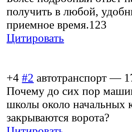
получить в любой, удобн
приемное время.123
Цитировать
+4
#2
автотранспорт
—
1
Почему до сих пор маши
школы около начальных 
закрываются ворота?
Цитировать