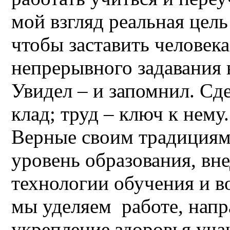
мой взгляд реальная цель
чтобы заставить человека
непрерывного задавания 
Увидел – и запомнил. Сде
клад; труд – ключ к нему.
Верные своим традиция
уровень образования, вн
технологии обучения и в
мы уделяем работе, напр
укрепление здоровья уча