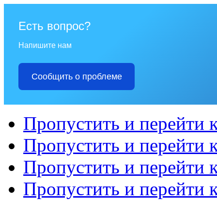
Есть вопрос?
Напишите нам
Сообщить о проблеме
Пропустить и перейти 
Пропустить и перейти к
Пропустить и перейти 
Пропустить и перейти 