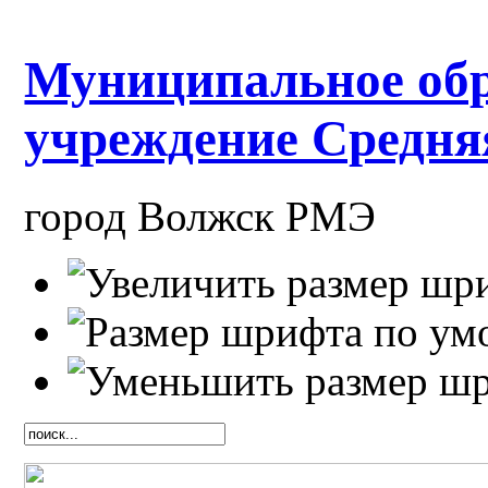
Муниципальное обр
учреждение Средн
город Волжск РМЭ