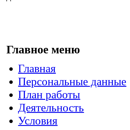
Главное меню
Главная
Персональные данные
План работы
Деятельность
Условия