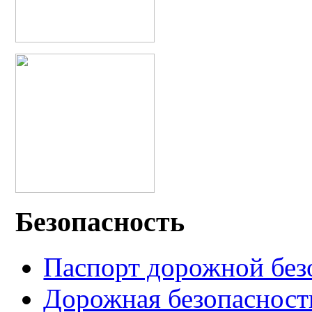
Безопасность
Паспорт дорожной без
Дорожная безопасност