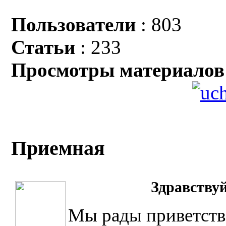
Пользователи
: 803
Статьи
: 233
Просмотры материалов
Приемная
Здравст
ву
Мы рады приветств