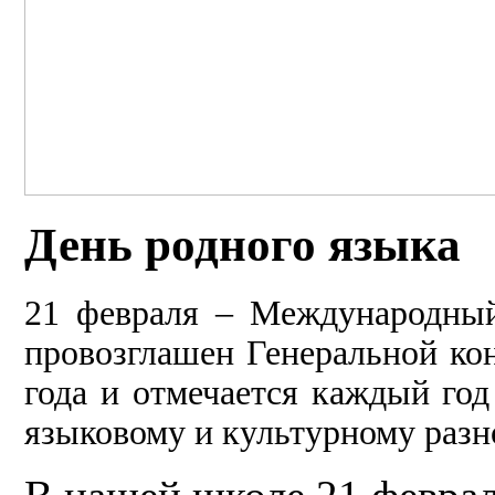
День родного языка
21 февраля – Международный
провозглашен Генеральной к
года и отмечается каждый год
языковому и культурному раз