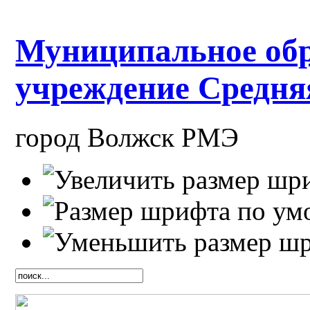
Муниципальное обр
учреждение Средн
город Волжск РМЭ