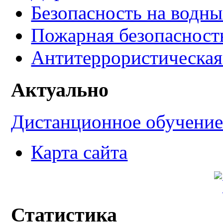
Безопасность на водны
Пожарная безопасност
Антитеррористическая
Актуально
Дистанционное обучени
Карта сайта
Статистика