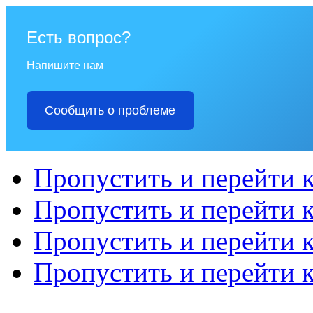
Есть вопрос?
Напишите нам
Сообщить о проблеме
Пропустить и перейти 
Пропустить и перейти к
Пропустить и перейти 
Пропустить и перейти 