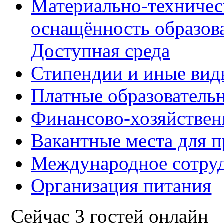
Материально-техничес
оснащённость образова
Доступная среда
Стипендии и иные вид
Платные образователь
Финансово-хозяйствен
Вакантные места для п
Международное сотру
Организация питания
Сейчас 3 гостей онлайн