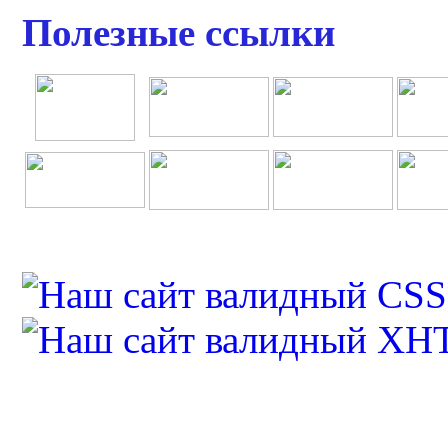
Полезные ссылки